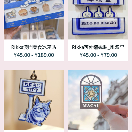
Rikka澳門美食冰箱貼
Rikka可伸縮磁貼_雕漆里
¥45.00 - ¥189.00
¥45.00 - ¥79.00