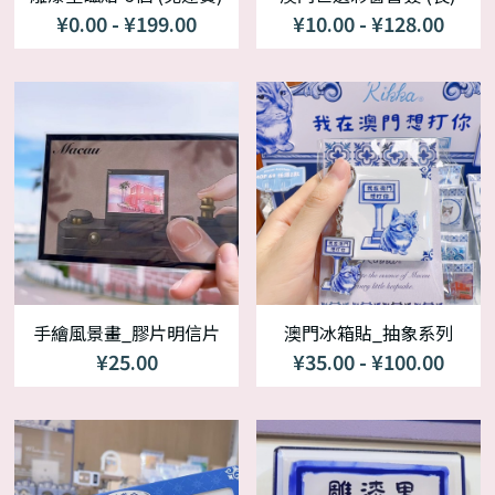
¥0.00 - ¥199.00
¥10.00 - ¥128.00
手繪風景畫_膠片明信片
澳門冰箱貼_抽象系列
¥25.00
¥35.00 - ¥100.00