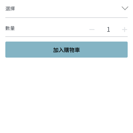
選擇
數量
加入購物車