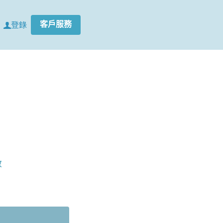
登錄
客戶服務
敏