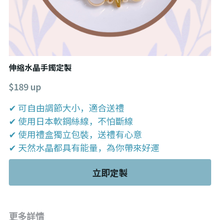
伸縮水晶手鐲定製
$189 up
✔ 可自由調節大小，適合送禮
✔ 使用日本軟鋼絲線，不怕斷線
✔ 使用禮盒獨立包裝，送禮有心意
✔ 天然水晶都具有能量，為你帶來好運
立即定製
更多詳情